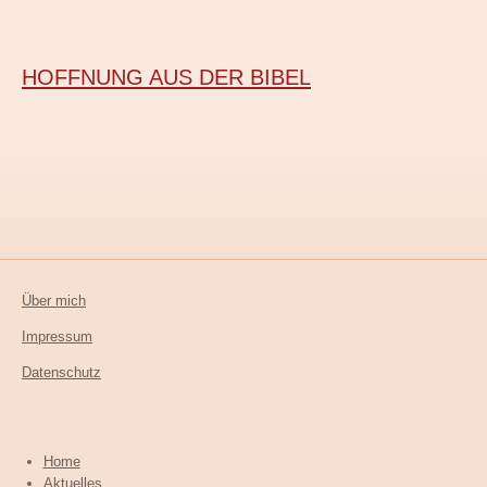
HOFFNUNG AUS DER BIBEL
Über mich
Impressum
Datenschutz
Home
Aktuelles