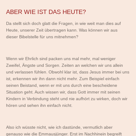
ABER WIE IST DAS HEUTE?
Da stellt sich doch glatt die Fragen, in wie weit man dies auf
Heute, unserer Zeit übertragen kann. Was können wir aus
dieser Bibelstelle für uns mitnehmen?
Wenn wir Ehrlich sind packen uns mal mehr, mal weniger
Zweifel, Ängste und Sorgen. Zeiten an welchen wir uns allein
und verlassen fühlen. Obwohl klar ist, dass Jesus immer bei uns
ist, erkennen wir ihn dann nicht mehr. Zum Beispiel einfach
seinen Beistand, wenn er mit uns durch eine bescheidene
Situation geht. Auch wissen wir, dass Gott immer mit seinen
Kindern in Verbindung steht und nie aufhört zu wirken, doch wir
hören und sehen ihn einfach nicht.
Also ich wüsste nicht, wie ich dastünde, vermutlich aber
genauso wie die Emmausjünger. Erst im Nachhinein begreift