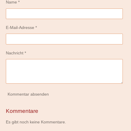
Name *
E-Mail-Adresse *
Nachricht *
Kommentar absenden
Kommentare
Es gibt noch keine Kommentare.