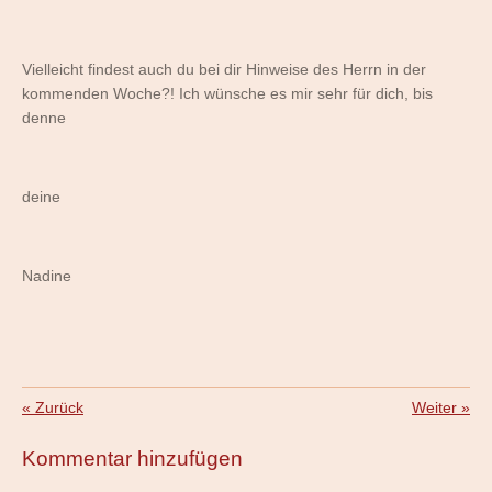
Vielleicht findest auch du bei dir Hinweise des Herrn in der
kommenden Woche?! Ich wünsche es mir sehr für dich, bis
denne
deine
Nadine
«
Zurück
Weiter
»
Kommentar hinzufügen