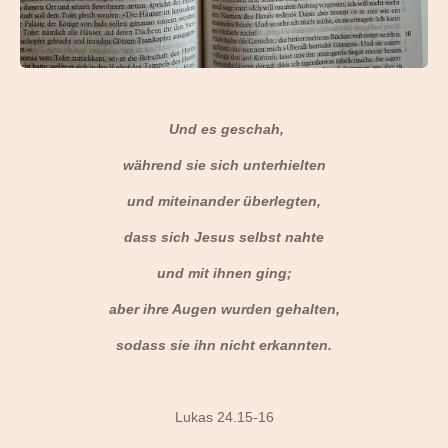
Und es geschah,
während sie sich unterhielten
und miteinander überlegten,
dass sich Jesus selbst nahte
und mit ihnen ging;
aber ihre Augen wurden gehalten,
sodass sie ihn nicht erkannten.
Lukas 24.15-16