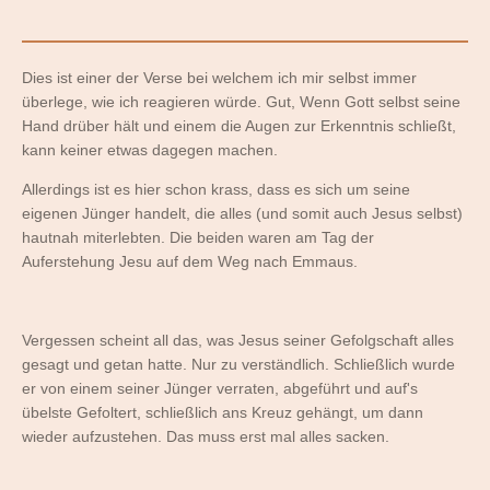
Dies ist einer der Verse bei welchem ich mir selbst immer
überlege, wie ich reagieren würde. Gut, Wenn Gott selbst seine
Hand drüber hält und einem die Augen zur Erkenntnis schließt,
kann keiner etwas dagegen machen.
Allerdings ist es hier schon krass, dass es sich um seine
eigenen Jünger handelt, die alles (und somit auch Jesus selbst)
hautnah miterlebten. Die beiden waren am Tag der
Auferstehung Jesu auf dem Weg nach Emmaus.
Vergessen scheint all das, was Jesus seiner Gefolgschaft alles
gesagt und getan hatte. Nur zu verständlich. Schließlich wurde
er von einem seiner Jünger verraten, abgeführt und auf's
übelste Gefoltert, schließlich ans Kreuz gehängt, um dann
wieder aufzustehen. Das muss erst mal alles sacken.