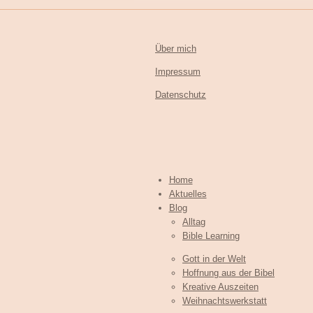
Über mich
Impressum
Datenschutz
Home
Aktuelles
Blog
Alltag
Bible Learning
Gott in der Welt
Hoffnung aus der Bibel
Kreative Auszeiten
Weihnachtswerkstatt