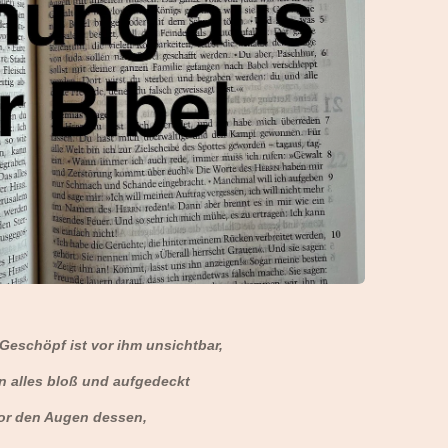
Geschöpf ist vor ihm unsichtbar,
 alles bloß und aufgedeckt
or den Augen dessen,