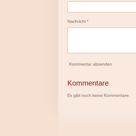
Nachricht *
Kommentar absenden
Kommentare
Es gibt noch keine Kommentare.