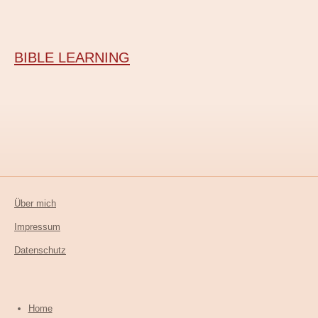
BIBLE LEARNING
Über mich
Impressum
Datenschutz
Home