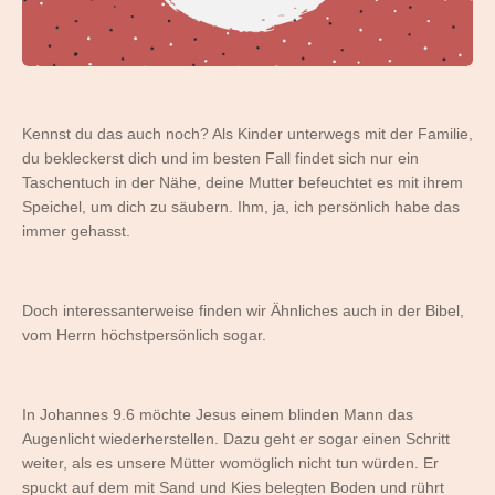
Kennst du das auch noch? Als Kinder unterwegs mit der Familie,
du bekleckerst dich und im besten Fall findet sich nur ein
Taschentuch in der Nähe, deine Mutter befeuchtet es mit ihrem
Speichel, um dich zu säubern. Ihm, ja, ich persönlich habe das
immer gehasst.
Doch interessanterweise finden wir Ähnliches auch in der Bibel,
vom Herrn höchstpersönlich sogar.
In Johannes 9.6 möchte Jesus einem blinden Mann das
Augenlicht wiederherstellen. Dazu geht er sogar einen Schritt
weiter, als es unsere Mütter womöglich nicht tun würden. Er
spuckt auf dem mit Sand und Kies belegten Boden und rührt