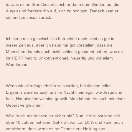
daraus einen Brei. Diesen strich er dann dem Blinden auf die
Augen und forderte ihn auf, sich zu reinigen. Danach kam er
sehend zu Jesus zurück.
Ich kenn mich geschichtlich betrachtet noch nicht so gut in
dieser Zeit aus, aber ich kann mir gut vorstellen, dass die
Menschen damals auch nicht schlecht gestaunt haben, was da
ihr HERR macht. Unkonventionell, Neuartig und vor allem
Wundersam.
Wenn wir allerdings ehrlich sein wollen, bei diesem tollen
Ergebnis wäre es auch uns im Nachhinein egal, wie Jesus uns
heilt, Hauptsache wir sind geheilt. Man könnte es auch mit einer
Geburt vergleichen.
Warum ich mir dessen so sicher bin? Nun, ich selbst lebe seit
über 40 Jahren mit einer Sehkraft von ca. 10 % und kann euch
versichern, dass wenn es ne Chance zur Heilung aus