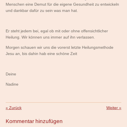
Menschen eine Demut für die eigene Gesundheit zu entwickeln
und dankbar dafür zu sein was man hat.
Er steht jedem bei, egal ob mit oder ohne offensichtlicher
Heilung. Wir können uns immer auf ihn verlassen.
Morgen schauen wir uns die vorerst letzte Heilungsmethode
Jesu an, bis dahin hab eine schöne Zeit
Deine
Nadine
«
Zurück
Weiter
»
Kommentar hinzufügen