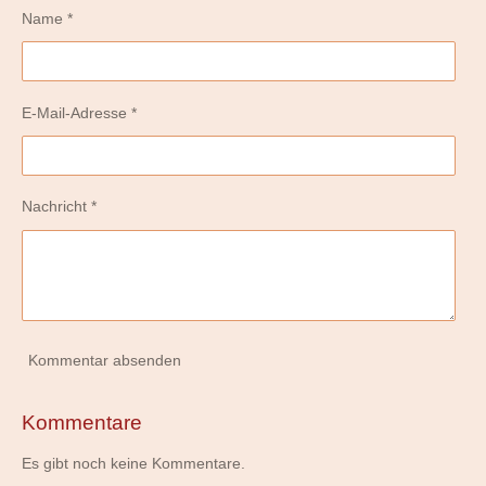
Name *
E-Mail-Adresse *
Nachricht *
Kommentar absenden
Kommentare
Es gibt noch keine Kommentare.